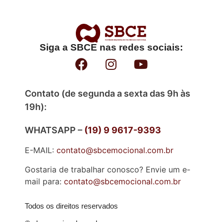
Siga a SBCE nas redes sociais:
Contato (de segunda a sexta das 9h às
19h):
WHATSAPP –
(19) 9 9617-9393
E-MAIL:
contato@sbcemocional.com.br
Gostaria de trabalhar conosco? Envie um e-
mail para:
contato@sbcemocional.com.br
Todos os direitos reservados