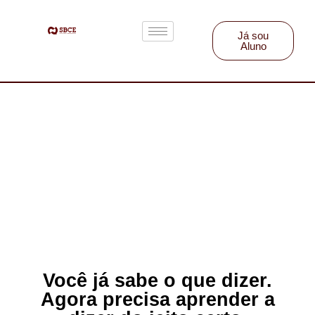
Já sou
Aluno
Você já sabe o que dizer.
Agora precisa aprender a