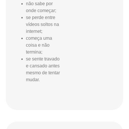
não sabe por
onde começar;
se perde entre
vídeos soltos na
internet;
começa uma
coisa e não
termina;
se sente travado
e cansado antes
mesmo de tentar
mudar.