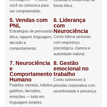
você se comunica para
forma ética.
ser compreendido.
5. Vendas com
6. Liderança
PNL
com
Neurociência
Estratégias de persuasão
Como liderar pessoas
ética, rapport, linguagem,
com segurança
decisão e
psicológica, clareza e
comportamento.
autoridade natural.
7. Neurociência
8. Gestão
e
emocional no
Comportamento
trabalho
Humano
Como sobreviver à
Padrões mentais, hábitos,
pressão corporativa com
gatilhos, decisões,
assertividade e presença.
emoções — tudo em
linguagem simples.