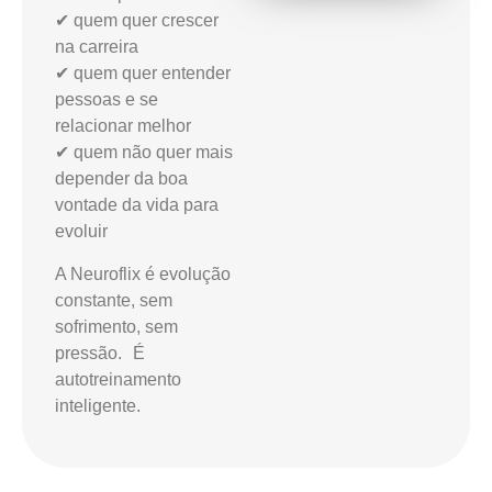
✔ quem quer crescer
na carreira
✔ quem quer entender
pessoas e se
relacionar melhor
✔ quem não quer mais
depender da boa
vontade da vida para
evoluir
A Neuroflix é evolução
constante, sem
sofrimento, sem
pressão. É
autotreinamento
inteligente.