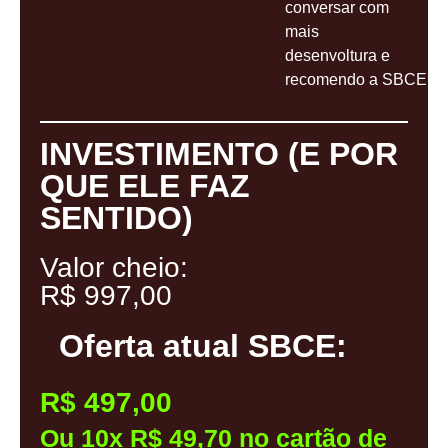
conversar com
mais
desenvoltura e
recomendo a SBCE.”
INVESTIMENTO (E POR
QUE ELE FAZ
SENTIDO)
Valor cheio:
R$ 997,00
Oferta atual SBCE:
R$ 497,00
Ou 10x R$ 49,70 no cartão de