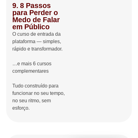
9. 8 Passos
para Perder o
Medo de Falar
em Público
O curso de entrada da
plataforma — simples,
rápido e transformador.
…e mais 6 cursos
complementares
Tudo construído para
funcionar no seu tempo,
no seu ritmo, sem
esforço.