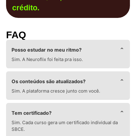
crédito.
FAQ
⌄
Posso estudar no meu ritmo?
Sim. A Neuroflix foi feita pra isso.
⌄
Os conteúdos são atualizados?
Sim. A plataforma cresce junto com você.
⌄
Tem certificado?
Sim. Cada curso gera um certificado individual da
SBCE.