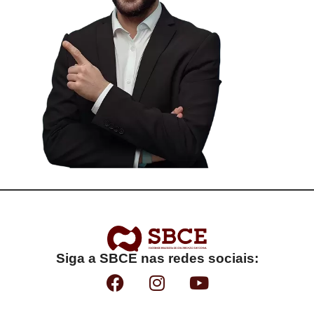
Siga a SBCE nas redes sociais: