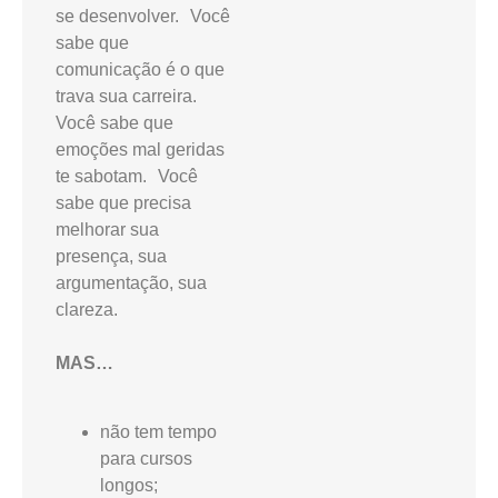
se desenvolver. Você
sabe que
comunicação é o que
trava sua carreira.
Você sabe que
emoções mal geridas
te sabotam. Você
sabe que precisa
melhorar sua
presença, sua
argumentação, sua
clareza.
MAS…
não tem tempo
para cursos
longos;