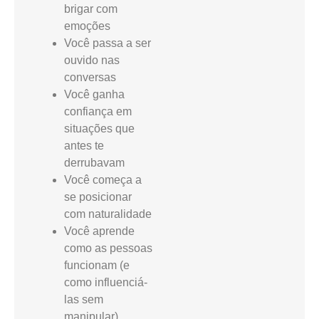
brigar com
emoções
Você passa a ser
ouvido nas
conversas
Você ganha
confiança em
situações que
antes te
derrubavam
Você começa a
se posicionar
com naturalidade
Você aprende
como as pessoas
funcionam (e
como influenciá-
las sem
manipular)