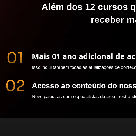
Além dos 12 cursos q
receber m
Mais 01 ano adicional de ac
Isso inclui também todas as atualizações de conteú
Acesso ao conteúdo do nos
Nove palestras com especialistas da área mostrand